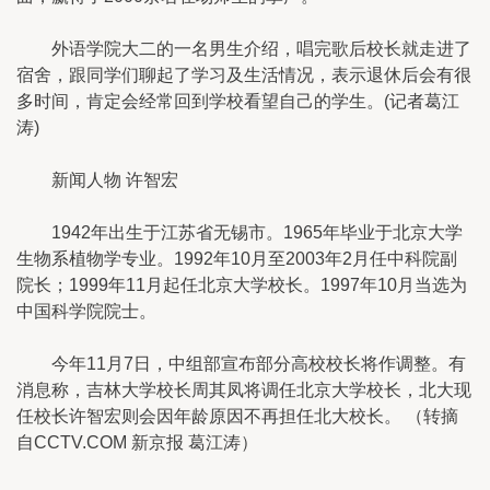
外语学院大二的一名男生介绍，唱完歌后校长就走进了
宿舍，跟同学们聊起了学习及生活情况，表示退休后会有很
多时间，肯定会经常回到学校看望自己的学生。(记者葛江
涛)
新闻人物 许智宏
1942年出生于江苏省无锡市。1965年毕业于北京大学
生物系植物学专业。1992年10月至2003年2月任中科院副
院长；1999年11月起任北京大学校长。1997年10月当选为
中国科学院院士。
今年11月7日，中组部宣布部分高校校长将作调整。有
消息称，吉林大学校长周其凤将调任北京大学校长，北大现
任校长许智宏则会因年龄原因不再担任北大校长。 （转摘
自CCTV.COM 新京报 葛江涛）